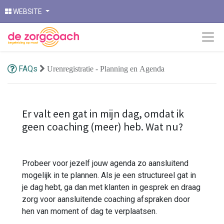
WEBSITE
FAQs
Urenregistratie - Planning en Agenda
Er valt een gat in mijn dag, omdat ik
geen coaching (meer) heb. Wat nu?
Probeer voor jezelf jouw agenda zo aansluitend
mogelijk in te plannen. Als je een structureel gat in
je dag hebt, ga dan met klanten in gesprek en draag
zorg voor aansluitende coaching afspraken door
hen van moment of dag te verplaatsen.